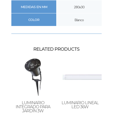
MEDIDAS EN MM
280x30
COLOR
Blanco
RELATED PRODUCTS
LUMINARIO
LUMINARIO LINEAL
INTEGRADO PARA
LED 36W
JARDÍN 3W