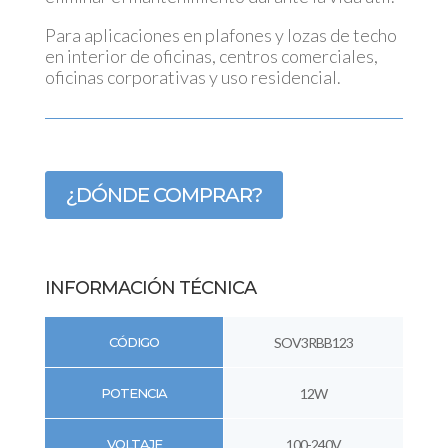
Para aplicaciones en plafones y lozas de techo
en interior de oficinas, centros comerciales,
oficinas corporativas y uso residencial.
¿DÓNDE COMPRAR?
INFORMACIÓN TÉCNICA
CÓDIGO
SOV3RBB123
POTENCIA
12W
VOLTAJE
100-240V